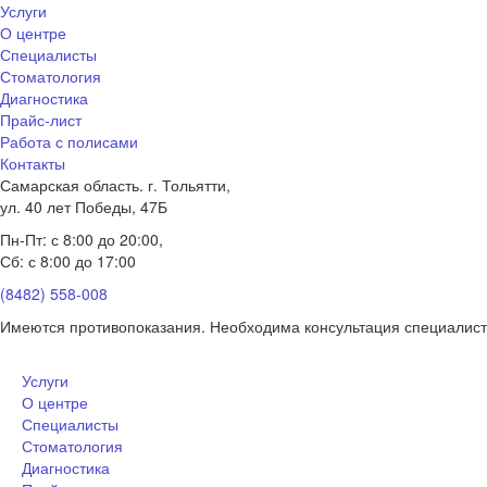
Услуги
О центре
Специалисты
Стоматология
Диагностика
Прайс-лист
Работа с полисами
Контакты
Самарская область. г. Тольятти,
ул. 40 лет Победы, 47Б
Пн-Пт: с 8:00 до 20:00,
Сб: с 8:00 до 17:00
(8482) 558-008
Имеются противопоказания. Необходима консультация специалис
Услуги
О центре
Специалисты
Стоматология
Диагностика