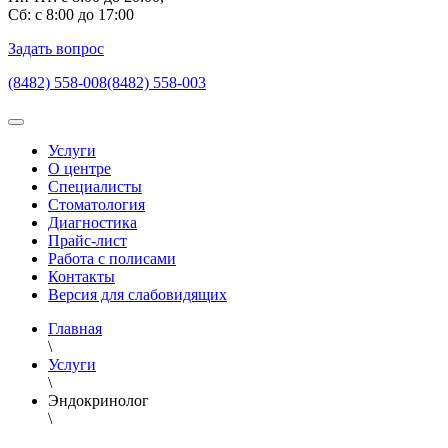
Сб: с 8:00 до 17:00
Задать вопрос
(8482) 558-008
(8482) 558-003
Услуги
О центре
Специалисты
Стоматология
Диагностика
Прайс-лист
Работа с полисами
Контакты
Версия для слабовидящих
Главная
\
Услуги
\
Эндокринолог
\