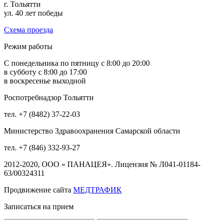
г. Тольятти
ул. 40 лет победы
Схема проезда
Режим работы
С понедельника по пятницу с 8:00 до 20:00
в субботу с 8:00 до 17:00
в воскресенье выходной
Роспотребнадзор Тольятти
тел. +7 (8482) 37-22-03
Министерство Здравоохранения Самарской области
тел. +7 (846) 332-93-27
2012-2020, ООО « ПАНАЦЕЯ». Лицензия № Л041-01184-
63/00324311
Продвижение сайта
МЕДТРАФИК
Записаться на прием