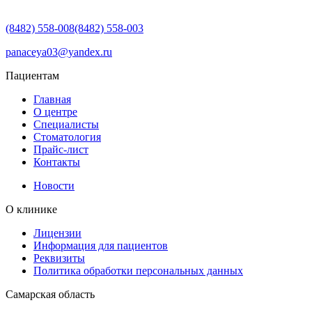
(8482) 558-008
(8482) 558-003
panaceya03@yandex.ru
Пациентам
Главная
О центре
Специалисты
Стоматология
Прайс-лист
Контакты
Новости
О клинике
Лицензии
Информация для пациентов
Реквизиты
Политика обработки персональных данных
Самарская область