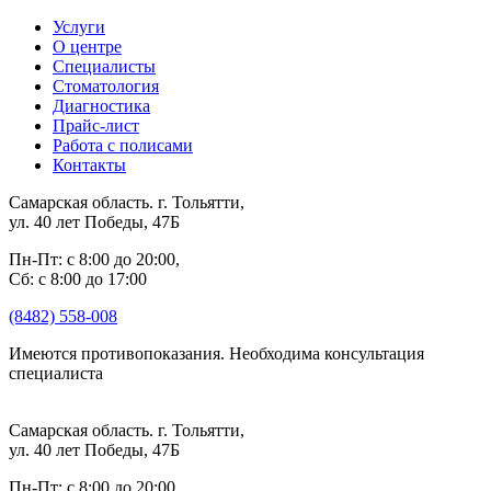
Услуги
О центре
Специалисты
Стоматология
Диагностика
Прайс-лист
Работа с полисами
Контакты
Самарская область. г. Тольятти,
ул. 40 лет Победы, 47Б
Пн-Пт: с 8:00 до 20:00,
Сб: с 8:00 до 17:00
(8482) 558-008
Имеются противопоказания. Необходима консультация
специалиста
Самарская область. г. Тольятти,
ул. 40 лет Победы, 47Б
Пн-Пт: с 8:00 до 20:00,