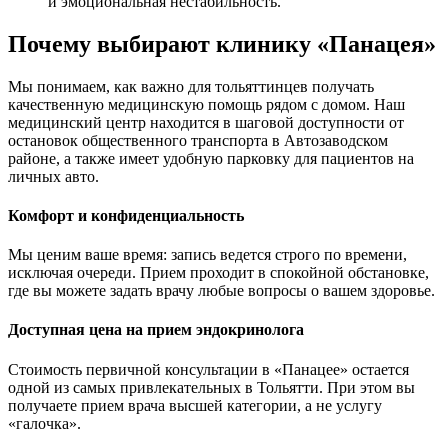
и эмоциональная нестабильность.
Почему выбирают клинику «Панацея»
Мы понимаем, как важно для тольяттинцев получать
качественную медицинскую помощь рядом с домом. Наш
медицинский центр находится в шаговой доступности от
остановок общественного транспорта в Автозаводском
районе, а также имеет удобную парковку для пациентов на
личных авто.
Комфорт и конфиденциальность
Мы ценим ваше время: запись ведется строго по времени,
исключая очереди. Прием проходит в спокойной обстановке,
где вы можете задать врачу любые вопросы о вашем здоровье.
Доступная цена на прием эндокринолога
Стоимость первичной консультации в «Панацее» остается
одной из самых привлекательных в Тольятти. При этом вы
получаете прием врача высшей категории, а не услугу
«галочка».