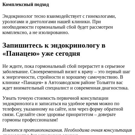
Комплексный подход
Эндокринолог тесно взаимодействует с гинекологами,
урологами и диетологами нашей клиники. При
необходимости гормональный сбой будет рассмотрен
комплексно, а не изолированно.
Запишитесь к эндокринологу в
«Панацею» уже сегодня
Не ждите, пока гормональный сбой перерастет в серьезное
заболевание. Своевременный визит к врачу – это первый шаг
к энергичности, стройности и хорошему самочувствию. В
клинике «Панацея» в Автозаводском районе Тольятти вас
ждет внимательный специалист и современная диагностика.
Узнать точную стоимость первичной консультации
эндокринолога и записаться на удобное время можно по
телефону, указанному на сайте, или через форму обратной
связи. Сделайте свое здоровье приоритетом – доверьте
гормоны профессионалам!
Имеются противопоказания. Необходима очная консультация